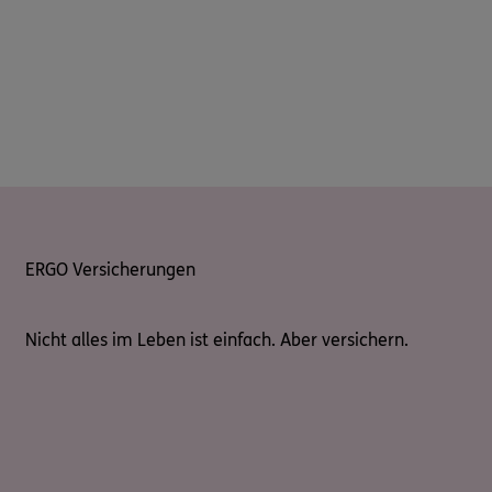
ERGO Versicherungen
Nicht alles im Leben ist einfach. Aber versichern.