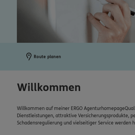
Route planen
Willkommen
Willkommen auf meiner ERGO AgenturhomepageQualifiz
Dienstleistungen, attraktive Versicherungsprodukte, p
Schadensregulierung und vielseitiger Service werden h