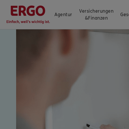
Versicherungen
Agentur
Ges
&
Finanzen