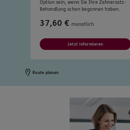
Option sein, wenn Sie Ihre Zahnersatz-
Behandlung schon begonnen haben.
37,60 €
monatlich
Jetzt informieren
Route planen