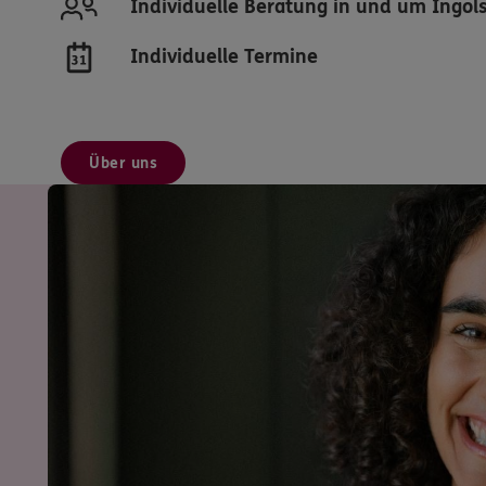
Individuelle Beratung in und um Ingol
Individuelle Termine
Über uns