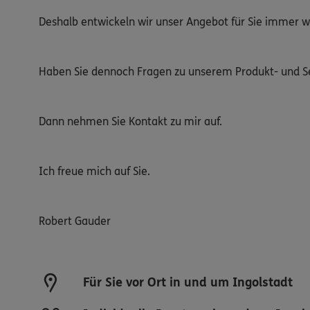
Deshalb entwickeln wir unser Angebot für Sie immer w
Haben Sie dennoch Fragen zu unserem Produkt- und S
Dann nehmen Sie Kontakt zu mir auf.
Ich freue mich auf Sie.
Robert Gauder
Für Sie vor Ort in und um Ingolstadt