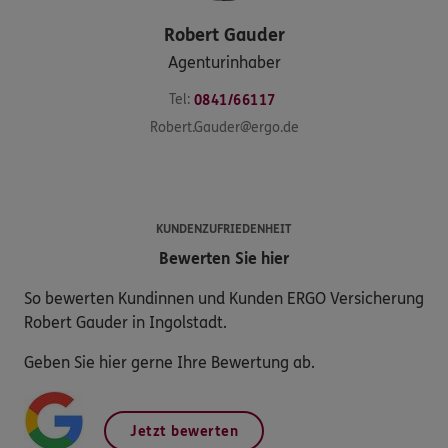
Robert
Gauder
Agenturinhaber
Tel:
0841/66117
Robert.Gauder@ergo.de
KUNDENZUFRIEDENHEIT
Bewerten Sie hier
So bewerten Kundinnen und Kunden ERGO Versicherung
Robert Gauder in Ingolstadt.
Geben Sie hier gerne Ihre Bewertung ab.
Jetzt bewerten