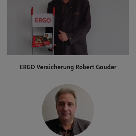
ERGO Versicherung Robert Gauder