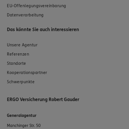
EU-Offenlegungsvereinbarung
Datenverarbeitung
Das könnte Sie auch interessieren
Unsere Agentur
Referenzen
Standorte
Kooperationspartner
Schwerpunkte
ERGO Versicherung Robert Gauder
Generalagentur
Manchinger Str. 50