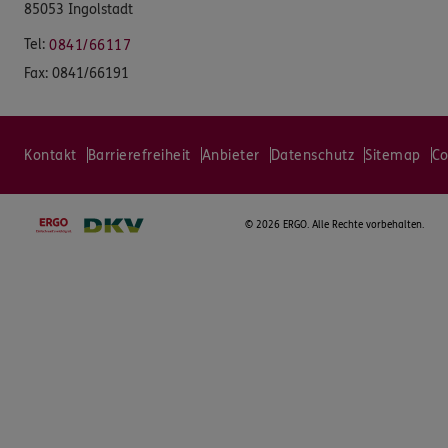
85053 Ingolstadt
Tel:
0841/66117
Fax:
0841/66191
Kontakt
Barrierefreiheit
Anbieter
Datenschutz
Sitemap
Co
©
2026 ERGO. Alle Rechte vorbehalten.