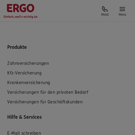
Mobil
Menü
Produkte
Zahnversicherungen
Kfz-Versicherung
Krankenversicherung
Versicherungen für den privaten Bedarf
Versicherungen für Geschäftskunden
Hilfe & Services
E-Mail schreiben