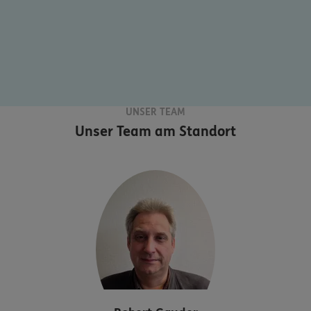
UNSER TEAM
Unser Team am Standort