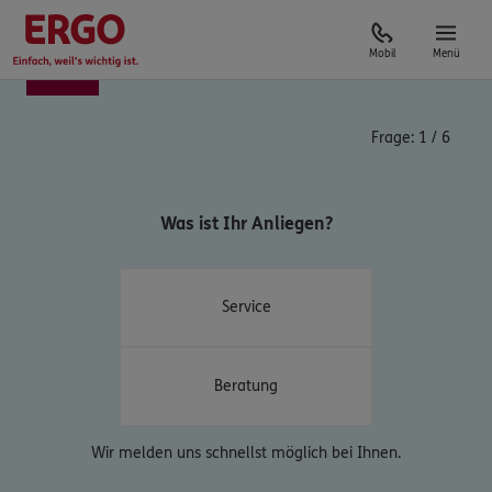
Mobil
Menü
Frage:
1
/
6
Was ist Ihr Anliegen?
Service
Beratung
Wir melden uns schnellst möglich bei Ihnen.