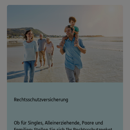
Rechtsschutzversicherung
Ob für Singles, Alleinerziehende, Paare und
Familien: Stellen Sie sich Ihr Rechtsschutzpaket