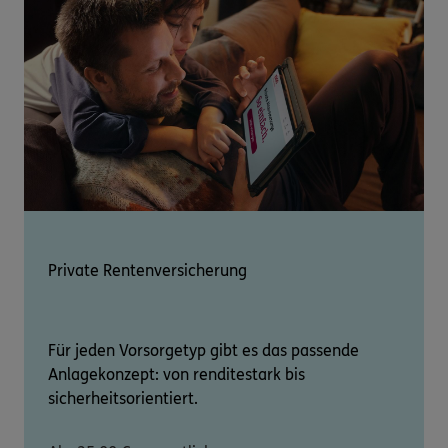
Private Rentenversicherung
Für jeden Vorsorgetyp gibt es das passende
Anlagekonzept: von renditestark bis
sicherheitsorientiert.