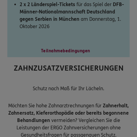
2 x 2 Länderspiel-Tickets
für das Spiel der
DFB-
Männer-Nationalmannschaft Deutschland
gegen Serbien in München
am Donnerstag, 1.
Oktober 2026
Teilnahmebedingungen
ZAHNZUSATZVERSICHERUNGEN
Schutz nach Maß für Ihr Lächeln.
Möchten Sie hohe Zahnarztrechnungen für
Zahnerhalt,
Zahnersatz, Kieferorthopädie oder bereits begonnene
Behandlungen
vermeiden? Vergleichen Sie die
Leistungen der ERGO Zahnversicherungen ohne
Gesundheitsfragen für passgenauen Schutz.