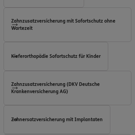
Zahnzusatzversicherung mit Sofortschutz ohne
Wartezeit
Kieferorthopädie Sofortschutz für Kinder
Zahnzusatzversicherung (DKV Deutsche
Krankenversicherung AG)
Zahnersatzversicherung mit Implantaten