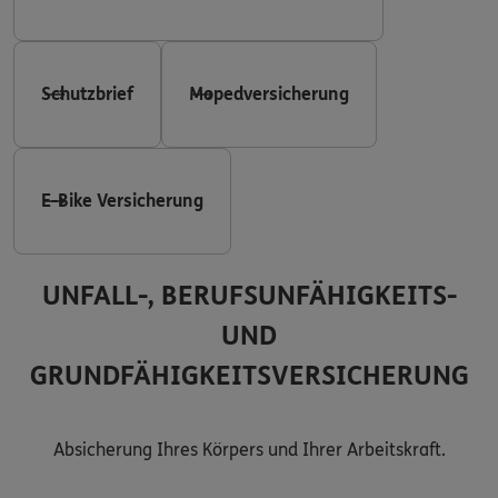
Schutzbrief
Mopedversicherung
E-Bike Versicherung
UNFALL-, BERUFSUNFÄHIGKEITS-
UND
GRUNDFÄHIGKEITSVERSICHERUNG
Absicherung Ihres Körpers und Ihrer Arbeitskraft.