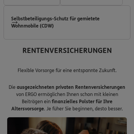
Selbstbeteiligungs-Schutz für gemietete
Wohnmobile (CDW)
RENTENVERSICHERUNGEN
Flexible Vorsorge für eine entspannte Zukunft.
Die
ausgezeichneten privaten Rentenversicherungen
von ERGO ermöglichen Ihnen schon mit kleinen
Beiträgen ein
finanzielles Polster für Ihre
Altersvorsorge
. Je füher Sie beginnen, desto besser.