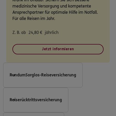
medizinische Versorgung und kompetente
Ansprechpartner für optimale Hilfe im Notfall.
Für alle Reisen im Jahr.
Z. B. ab
24,80
€
jährlich
Jetzt informieren
RundumSorglos-Reiseversicherung
Reiserücktrittsversicherung