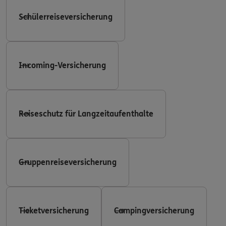
Schülerreiseversicherung
Incoming-Versicherung
Reiseschutz für Langzeitaufenthalte
Gruppenreiseversicherung
Ticketversicherung
Campingversicherung