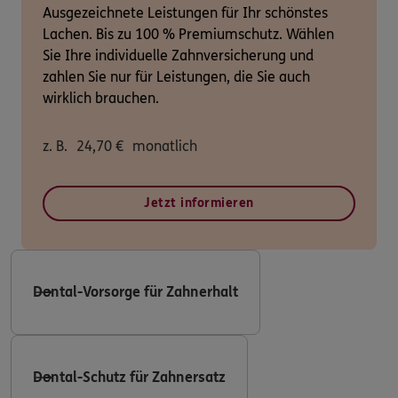
Ausgezeichnete Leistungen für Ihr schönstes
Lachen. Bis zu 100 % Premiumschutz. Wählen
Sie Ihre individuelle Zahnversicherung und
zahlen Sie nur für Leistungen, die Sie auch
wirklich brauchen.
z. B.
24,70
€
monatlich
Jetzt informieren
Dental-Vorsorge für Zahnerhalt
Dental-Schutz für Zahnersatz