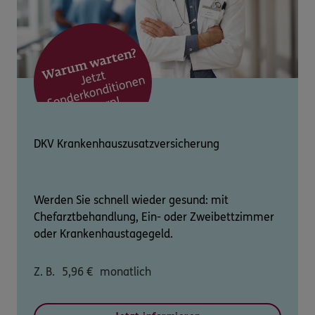
DKV Krankenhauszusatzversicherung
Werden Sie schnell wieder gesund: mit
Chefarztbehandlung, Ein- oder Zweibettzimmer
oder Krankenhaustagegeld.
Z. B.
5,96
€
monatlich