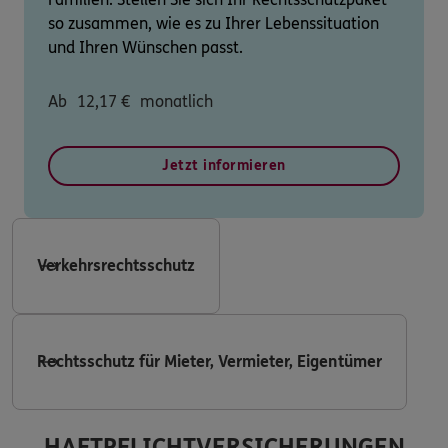
so zusammen, wie es zu Ihrer Lebenssituation
und Ihren Wünschen passt.
Ab
12,17
€
monatlich
Jetzt informieren
Verkehrsrechtsschutz
Rechtsschutz für Mieter, Vermieter, Eigentümer
HAFTPFLICHTVERSICHERUNGEN