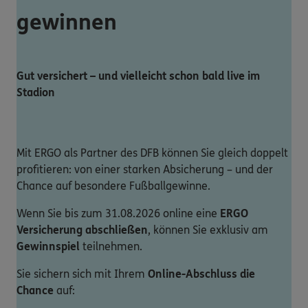
gewinnen
Gut versichert – und vielleicht schon bald live im
Stadion
Mit ERGO als Partner des DFB können Sie gleich doppelt
profitieren: von einer starken Absicherung – und der
Chance auf besondere Fußballgewinne.
Wenn Sie bis zum 31.08.2026 online eine
ERGO
Versicherung abschließen
, können Sie exklusiv am
Gewinnspiel
teilnehmen.
Sie sichern sich mit Ihrem
Online-Abschluss die
Chance
auf: