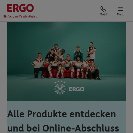
Mobil
Menü
Alle Produkte entdecken
und bei Online-Abschluss