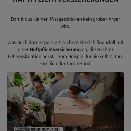
Damit aus kleinen Missgeschicken kein großer Ärger
wird.
Was auch immer passiert: Sichern Sie sich finanziell mit
einer
Haftpflichtversicherung
ab, die zu Ihrer
Lebenssituation passt – zum Beispiel für Sie selbst, Ihre
Familie oder Ihren Hund.