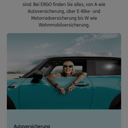
sind: Bei ERGO finden Sie alles, von A wie
Autoversicherung, über E-Bike- und
Motorradversicherung bis W wie
Wohnmobilversicherung.
Autoversicherung