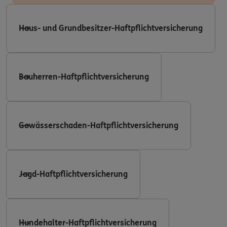
Haus- und Grundbesitzer-Haftpflichtversicherung
Bauherren-Haftpflichtversicherung
Gewässerschaden-Haftpflichtversicherung
Jagd-Haftpflichtversicherung
Hundehalter-Haftpflichtversicherung