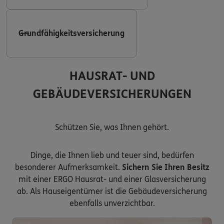
Grundfähigkeitsversicherung
HAUSRAT- UND
GEBÄUDEVERSICHERUNGEN
Schützen Sie, was Ihnen gehört.
Dinge, die Ihnen lieb und teuer sind, bedürfen
besonderer Aufmerksamkeit.
Sichern Sie Ihren Besitz
mit einer ERGO Hausrat- und einer Glasversicherung
ab. Als Hauseigentümer ist die Gebäudeversicherung
ebenfalls unverzichtbar.