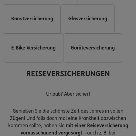
Kunstversicherung
Glasversicherung
E-Bike Versicherung
Geräteversicherung
REISEVERSICHERUNGEN
Urlaub? Aber sicher!
Genießen Sie die schönste Zeit des Jahres in vollen
Zügen! Und falls doch mal eine Krankheit dazwischen
kommen sollte, haben Sie
mit einer Reiseversicherung
vorausschauend vorgesorgt
– auch z. B. bei