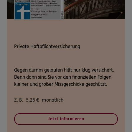
Private Haftpflichtversicherung
Gegen dumm gelaufen hilft nur klug versichert.
Denn dann sind Sie vor den finanziellen Folgen
kleiner und großer Missgeschicke geschützt.
Z. B.
5,26
€
monatlich
Jetzt informieren