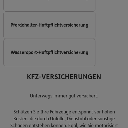
Pferdehalter-Haftpflichtversicherung
Wassersport-Haftpflichtversicherung
KFZ-VERSICHERUNGEN
Unterwegs immer gut versichert.
Schützen Sie Ihre Fahrzeuge entspannt vor hohen
Kosten, die durch Unfälle, Diebstahl oder sonstige
Schäden entstehen können. Egal, wie Sie motorisiert