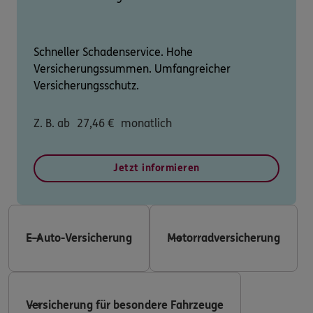
Schneller Schadenservice. Hohe
Versicherungssummen. Umfangreicher
Versicherungsschutz.
Z. B. ab
27,46
€
monatlich
Jetzt informieren
E-Auto-Versicherung
Motorradversicherung
Versicherung für besondere Fahrzeuge