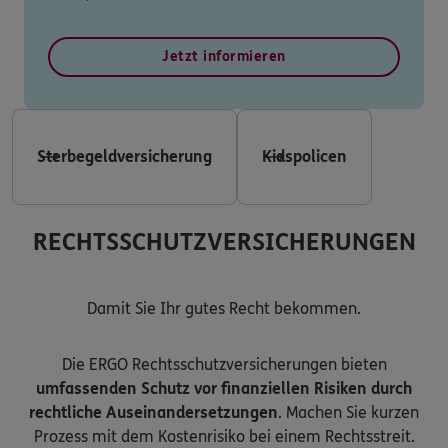
Jetzt informieren
Sterbegeldversicherung
Kidspolicen
RECHTSSCHUTZVERSICHERUNGEN
Damit Sie Ihr gutes Recht bekommen.
Die ERGO Rechtsschutzversicherungen bieten
umfassenden Schutz vor finanziellen Risiken durch
rechtliche Auseinandersetzungen
. Machen Sie kurzen
Prozess mit dem Kostenrisiko bei einem Rechtsstreit.