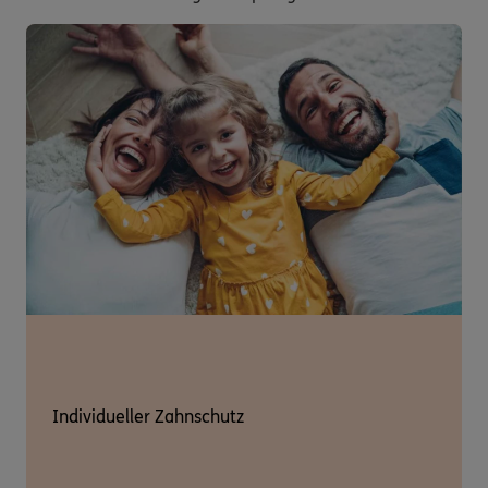
Individueller Zahnschutz