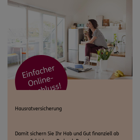
Hausratversicherung
Damit sichern Sie Ihr Hab und Gut finanziell ab