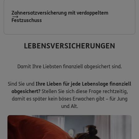
Zahnersatzversicherung mit verdoppeltem
Festzuschuss
LEBENSVERSICHERUNGEN
Damit Ihre Liebsten finanziell abgesichert sind.
Sind Sie und
Ihre Lieben für jede Lebenslage finanziell
abgesichert?
Stellen Sie sich diese Frage rechtzeitig,
damit es später kein böses Erwachen gibt – für Jung
und Alt.