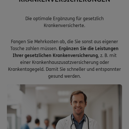
Die optimale Ergänzung für gesetzlich
Krankenversicherte.
Fangen Sie Mehrkosten ab, die Sie sonst aus eigener
Tasche zahlen müssen.
Ergänzen Sie die Leistungen
Ihrer gesetzlichen Krankenversicherung
, z. B. mit
einer Krankenhauszusatzversicherung oder
Krankentagegeld. Damit Sie schneller und entspannter
gesund werden.